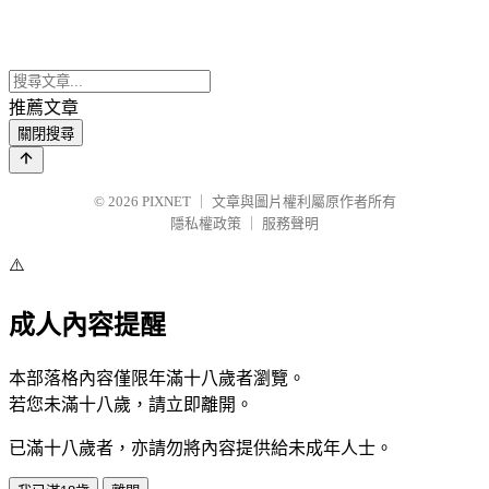
推薦文章
關閉搜尋
© 2026
PIXNET
｜
文章與圖片權利屬原作者所有
隱私權政策
｜
服務聲明
⚠️
成人內容提醒
本部落格內容僅限年滿十八歲者瀏覽。
若您未滿十八歲，請立即離開。
已滿十八歲者，亦請勿將內容提供給未成年人士。