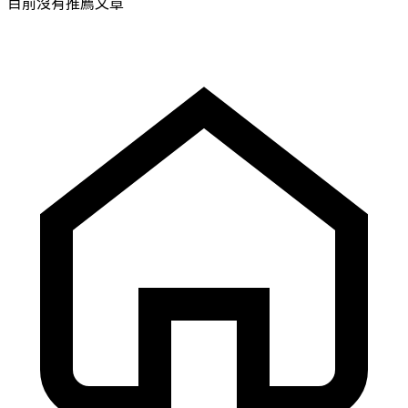
目前沒有推薦文章