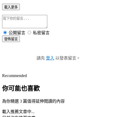
載入更多
公開留言
私密留言
發佈留言
請先
登入
以發表留言。
Recommended
你可能也喜歡
為你精選 3 篇值得延伸閱讀的內容
載入推薦文章中...