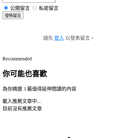
公開留言
私密留言
發佈留言
請先
登入
以發表留言。
Recommended
你可能也喜歡
為你精選 3 篇值得延伸閱讀的內容
載入推薦文章中...
目前沒有推薦文章