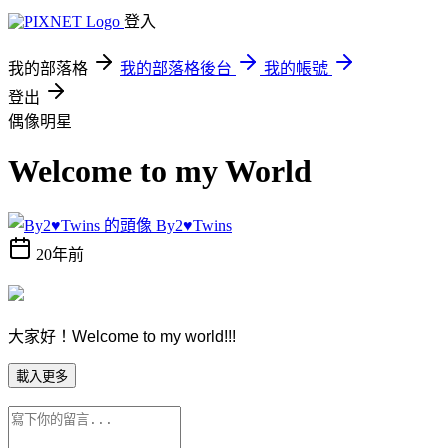
登入
我的部落格
我的部落格後台
我的帳號
登出
偶像明星
Welcome to my World
By2♥Twins
20年前
大家好！Welcome to my world!!!
載入更多