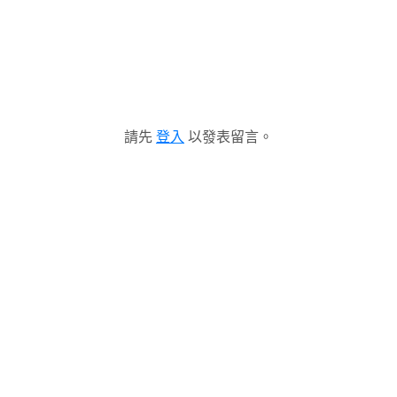
請先
登入
以發表留言。