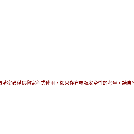
此帳號密碼僅供搬家程式使用，如果你有帳號安全性的考量，請自