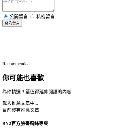
公開留言
私密留言
發佈留言
Recommended
你可能也喜歡
為你精選 3 篇值得延伸閱讀的內容
載入推薦文章中...
目前沒有推薦文章
BY2官方臉書粉絲專頁