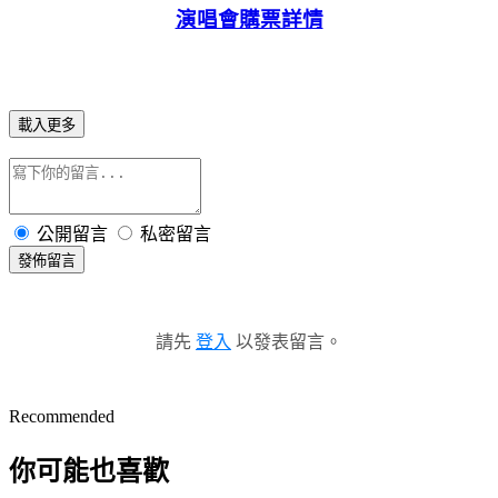
演唱會購票詳情
載入更多
公開留言
私密留言
發佈留言
請先
登入
以發表留言。
Recommended
你可能也喜歡