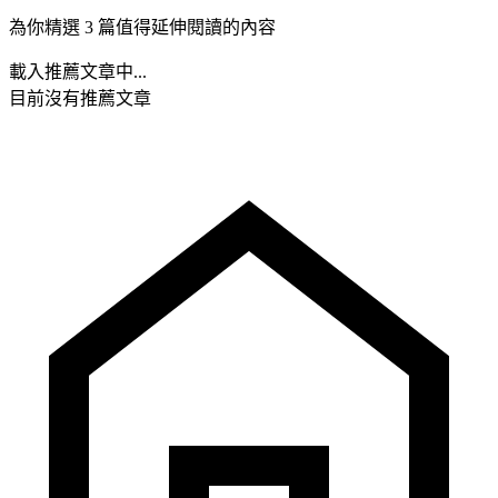
為你精選 3 篇值得延伸閱讀的內容
載入推薦文章中...
目前沒有推薦文章