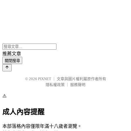
推薦文章
關閉搜尋
© 2026
PIXNET
｜
文章與圖片權利屬原作者所有
隱私權政策
｜
服務聲明
⚠️
成人內容提醒
本部落格內容僅限年滿十八歲者瀏覽。