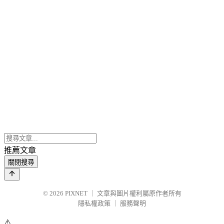
推薦文章
關閉搜尋
© 2026
PIXNET
｜
文章與圖片權利屬原作者所有
隱私權政策
｜
服務聲明
⚠️