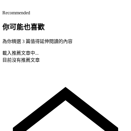
Recommended
你可能也喜歡
為你精選 3 篇值得延伸閱讀的內容
載入推薦文章中...
目前沒有推薦文章