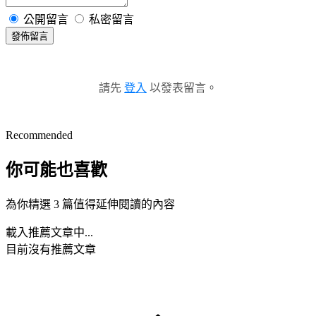
公開留言
私密留言
發佈留言
請先
登入
以發表留言。
Recommended
你可能也喜歡
為你精選 3 篇值得延伸閱讀的內容
載入推薦文章中...
目前沒有推薦文章