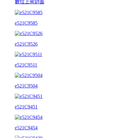
數位上架封面
e521C9585
e521C9526
e521C9511
e521C9504
e521C9451
e521C9454