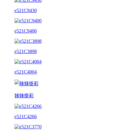
e521C9430
e521C9400
e521C3898
e521C4004
妹妹掛彩
e521C4266