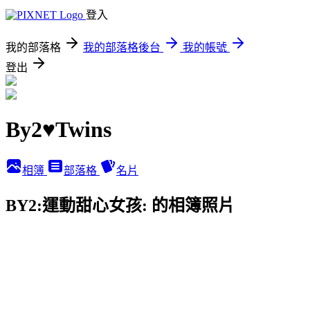
登入
我的部落格
我的部落格後台
我的帳號
登出
By2♥Twins
相簿
部落格
名片
BY2:運動甜心女孩: 的相簿照片