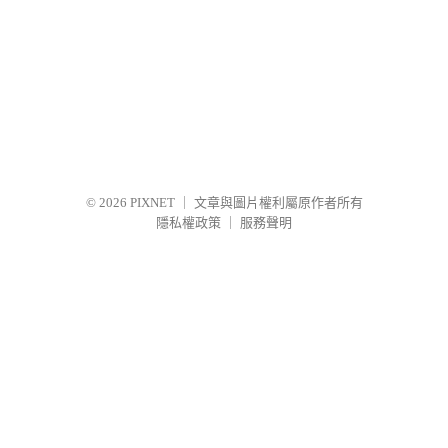
© 2026
PIXNET
｜
文章與圖片權利屬原作者所有
隱私權政策
｜
服務聲明