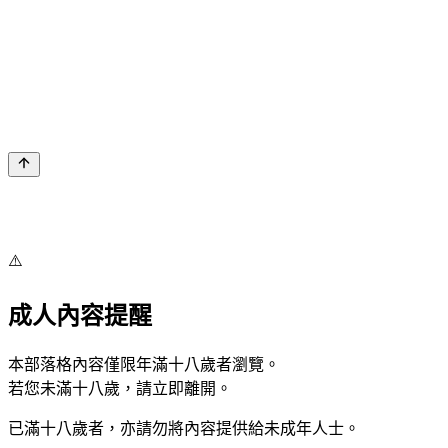
⚠️
成人內容提醒
本部落格內容僅限年滿十八歲者瀏覽。
若您未滿十八歲，請立即離開。
已滿十八歲者，亦請勿將內容提供給未成年人士。