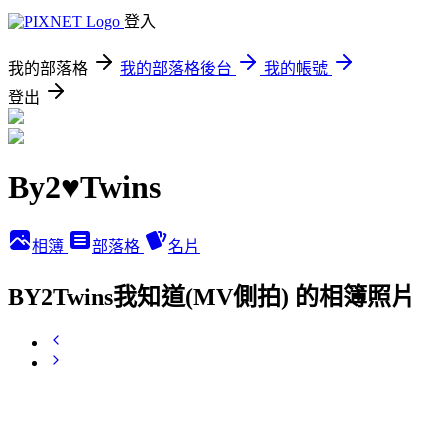
登入
我的部落格
我的部落格後台
我的帳號
登出
By2♥Twins
相簿
部落格
名片
BY2Twins我知道(MV側拍) 的相簿照片