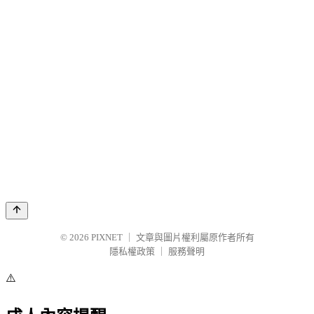
© 2026
PIXNET
｜
文章與圖片權利屬原作者所有
隱私權政策
｜
服務聲明
⚠️