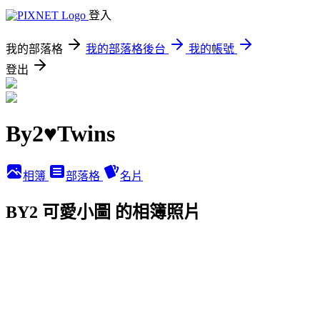
登入
我的部落格
我的部落格後台
我的帳號
登出
By2♥Twins
相簿
部落格
名片
BY2 可愛小圖 的相簿照片