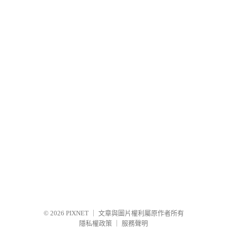
© 2026
PIXNET
｜
文章與圖片權利屬原作者所有
隱私權政策
｜
服務聲明