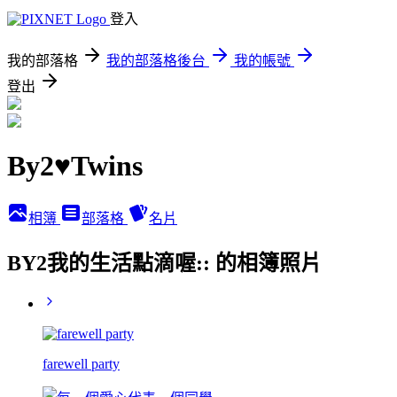
登入
我的部落格
我的部落格後台
我的帳號
登出
By2♥Twins
相簿
部落格
名片
BY2我的生活點滴喔:: 的相簿照片
farewell party